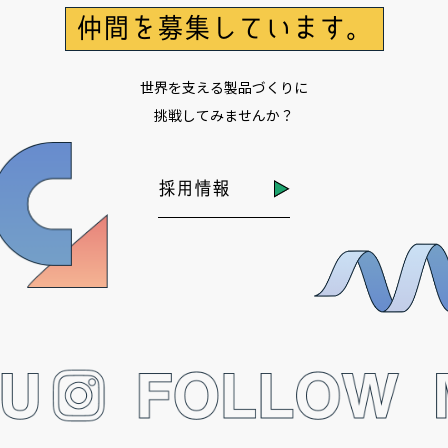
仲間を募集しています。
世界を支える製品づくりに
挑戦してみませんか？
採用情報