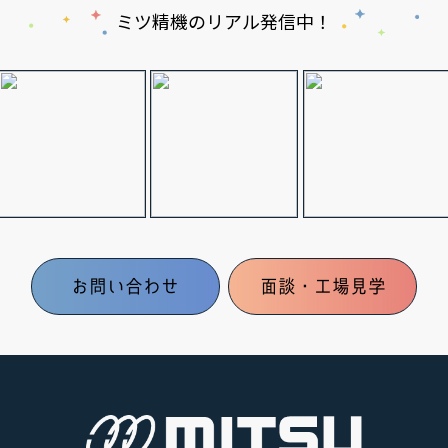
ミツ精機のリアル発信中！
お問い合わせ
面談・工場見学