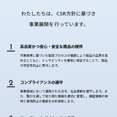
わたしたちは、
CSR方針に基づき
事業展開を
行っています。
1
高品質かつ安心・安全な商品の提供
作業標準に基づいた製造プロセスの徹底により製品の品質を高
めるとともに、トレサビリティを確実に保証することで、製品
の安全性向上に寄与します。
2
コンプライアンスの遵守
事業領域において適用される法令、社会規範を遵守します。ま
た、取引を通して知り得た情報を適切に管理し、機密情報の保
持と漏洩防止の徹底をお約束致します。