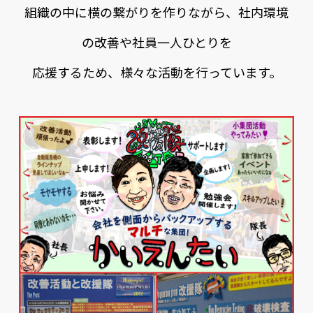
組織の中に横の繋がりを作りながら、社内環境
の改善や社員一人ひとりを
応援するため、様々な活動を行っています。