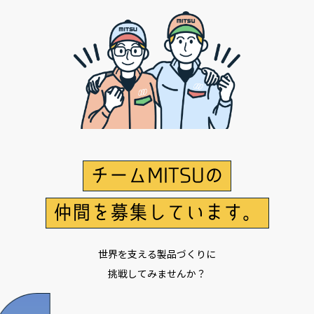
チームMITSUの
仲間を募集しています。
世界を支える製品づくりに
挑戦してみませんか？