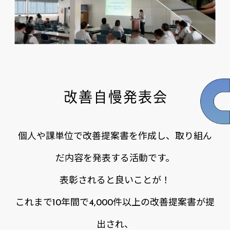
改善自慢発表会
個人や課単位で改善提案書を作成し、取り組ん
だ内容を発表する活動です。
表彰されると良いことが！
これまで10年間で4,000件以上の改善提案書が提
出され、