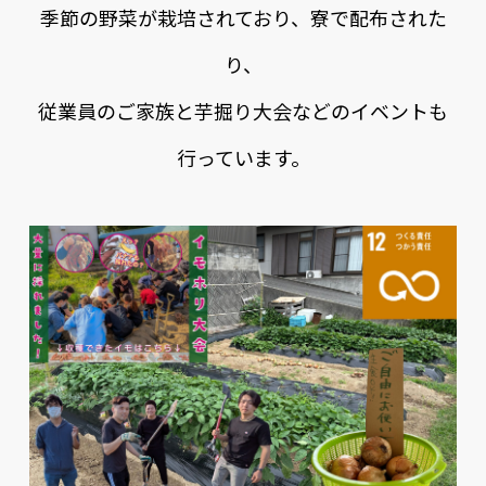
季節の野菜が栽培されており、寮で配布された
り、
従業員のご家族と芋掘り大会などのイベントも
行っています。