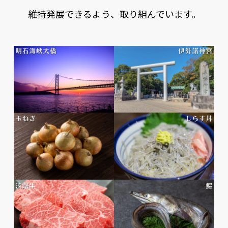
維持発展できるよう、取り組んでいます。