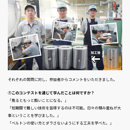
それぞれの質問に対し、参加者からコメントをいただきました。
①このコンテストを通じて学んだことは何ですか？
「焦るともっと酷いことになる。」
「短期間で難しい技術を習得するのは不可能。日々の積み重ねが大
事ということを学びました。」
「ベルトンの使い方とダラさないようにする工夫を学べた。」