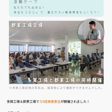
多賀工場＆郡家工場で
５S成果発表会
が開催されました！