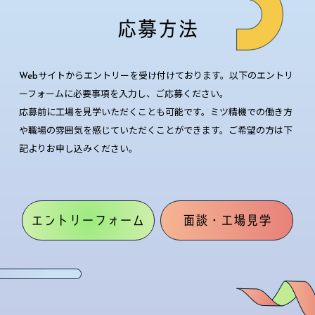
応募方法
Webサイトからエントリーを受け付けております。以下のエントリ
ーフォームに必要事項を入力し、ご応募ください。
応募前に工場を見学いただくことも可能です。ミツ精機での働き方
や職場の雰囲気を感じていただくことができます。ご希望の方は下
記よりお申し込みください。
エントリーフォーム
面談・工場見学