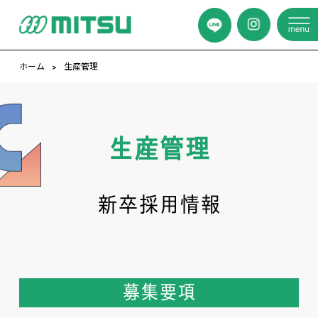
ホーム
生産管理
生産管理
新卒採用情報
募集要項