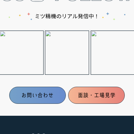
ミツ精機のリアル発信中！
お問い合わせ
面談・工場見学