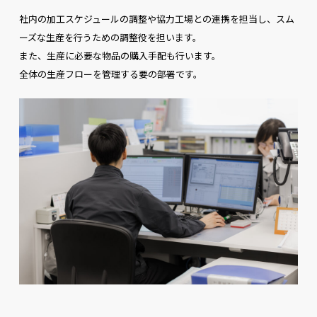
社内の加工スケジュールの調整や協力工場との連携を担当し、スム
ーズな生産を行うための調整役を担います。
また、生産に必要な物品の購入手配も行います。
全体の生産フローを管理する要の部署です。