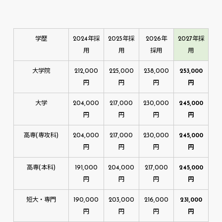
学歴
2024年採
2025年採
2026年
2027年採
用
用
採用
用
大学院
212,000
225,000
238,000
253,000
円
円
円
円
大学
204,000
217,000
230,000
245,000
円
円
円
円
高専(専攻科)
204,000
217,000
230,000
245,000
円
円
円
円
高専(本科)
191,000
204,000
217,000
245,000
円
円
円
円
短大・専門
190,000
203,000
216,000
231,000
円
円
円
円