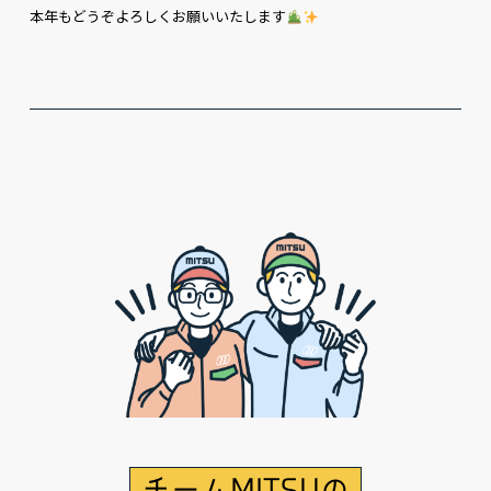
本年もどうぞよろしくお願いいたします
チームMITSUの