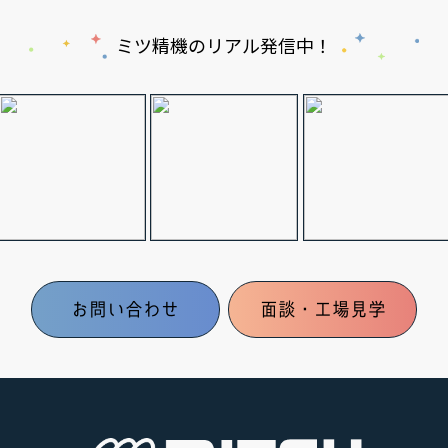
ミツ精機のリアル発信中！
お問い合わせ
面談・工場見学