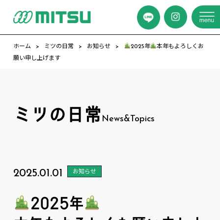
ホーム
ミツの日常
お知らせ
2025年
本年もよろしくお
願い申し上げます
ミツの日常
News&Topics
2025.01.01
お知らせ
2025年