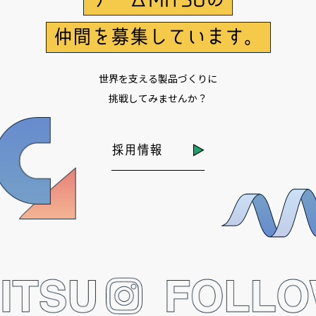
仲間を募集しています。
世界を支える製品づくりに
挑戦してみませんか？
採用情報