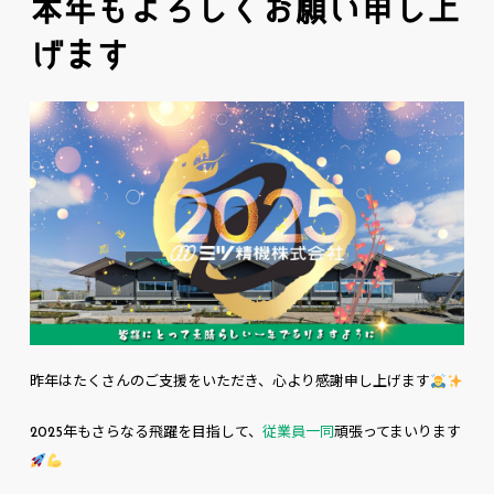
本年もよろしくお願い申し上
げます
昨年はたくさんのご支援をいただき、心より感謝申し上げます
2025年もさらなる飛躍を目指して、
従業員一同
頑張ってまいります