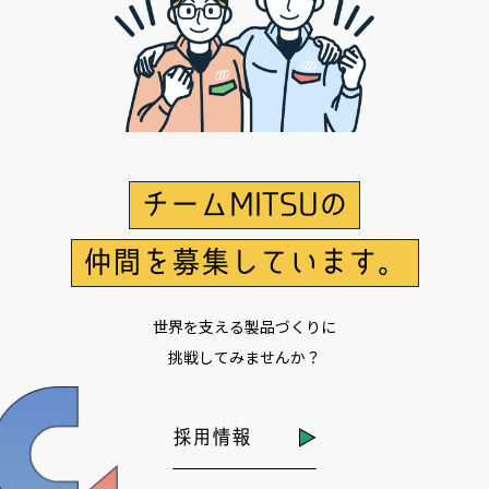
チームMITSUの
仲間を募集しています。
世界を支える製品づくりに
挑戦してみませんか？
採用情報