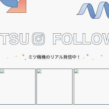
ミツ精機のリアル発信中！