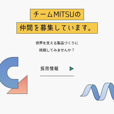
チームMITSUの
仲間を募集しています。
世界を支える製品づくりに
挑戦してみませんか？
採用情報