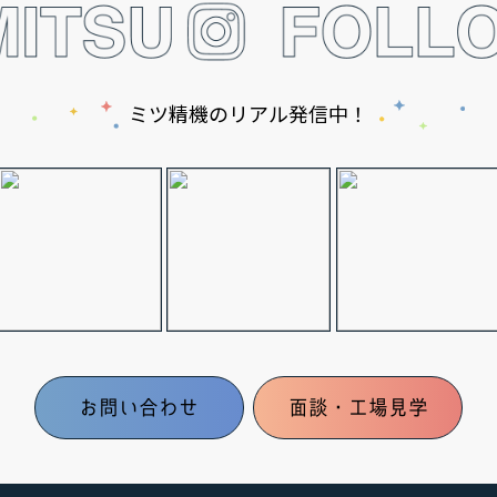
ミツ精機のリアル発信中！
お問い合わせ
面談・工場見学