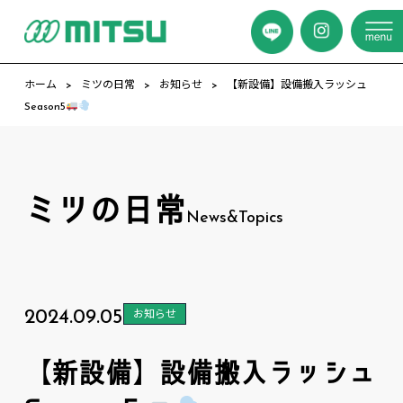
ホーム
ミツの日常
お知らせ
【新設備】設備搬入ラッシュ
Season5
ミツの日常
News&Topics
2024.09.05
お知らせ
【新設備】設備搬入ラッシュ