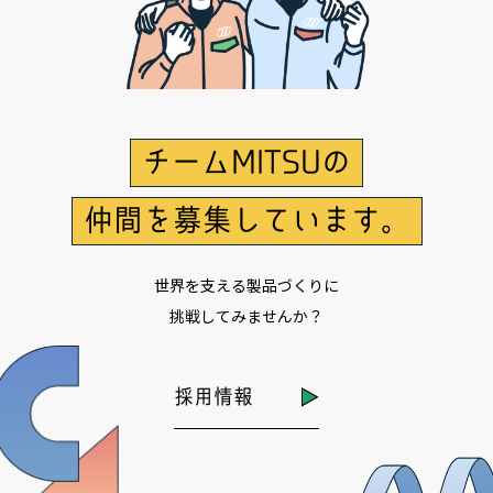
チームMITSUの
仲間を募集しています。
世界を支える製品づくりに
挑戦してみませんか？
採用情報