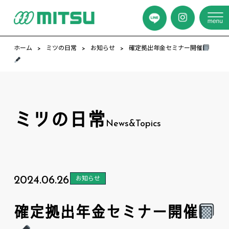
ホーム
ミツの日常
お知らせ
確定拠出年金セミナー開催
ミツの日常
News&Topics
2024.06.26
お知らせ
確定拠出年金セミナー開催