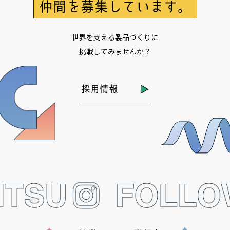
仲間を募集しています。
世界を支える製品づくりに
挑戦してみませんか？
採用情報