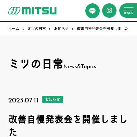
ホーム
ミツの日常
お知らせ
改善自慢発表会を開催しました
ミツの日常
News&Topics
2023.07.11
お知らせ
改善自慢発表会を開催しまし
た