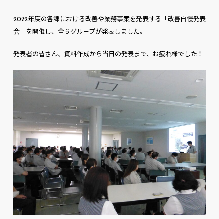
2022年度の各課における改善や業務事案を発表する「改善自慢発表
会」を開催し、全６グループが発表しました。
発表者の皆さん、資料作成から当日の発表まで、お疲れ様でした！