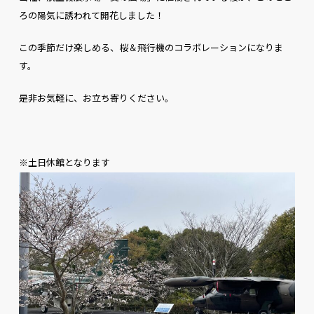
ろの陽気に誘われて開花しました！
この季節だけ楽しめる、桜＆飛行機のコラボレーションになりま
す。
是非お気軽に、お立ち寄りください。
※土日休館となります