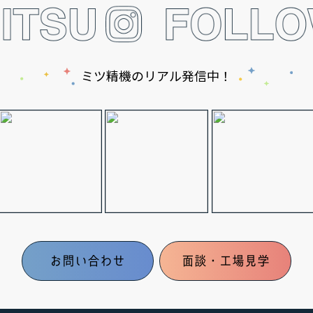
ミツ精機のリアル発信中！
お問い合わせ
面談・工場見学