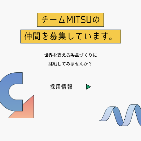
チームMITSUの
仲間を募集しています。
世界を支える製品づくりに
挑戦してみませんか？
採用情報