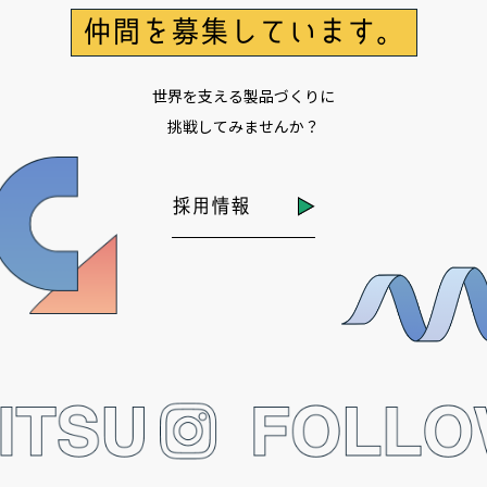
仲間を募集しています。
世界を支える製品づくりに
挑戦してみませんか？
採用情報