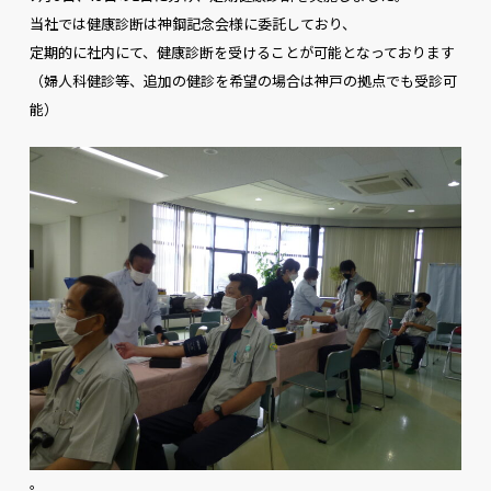
当社では健康診断は神鋼記念会様に委託しており、
定期的に社内にて、健康診断を受けることが可能となっております
（婦人科健診等、追加の健診を希望の場合は神戸の拠点でも受診可
能）
。