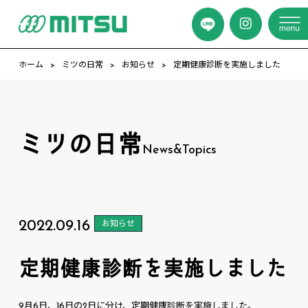
ホーム
ミツの日常
お知らせ
定期健康診断を実施しました
ミツの日常
News&Topics
2022.09.16
お知らせ
定期健康診断を実施しました
9月6日、16日の2日に分け、定期健康診断を実施しました。