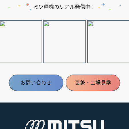
ミツ精機のリアル発信中！
お問い合わせ
面談・工場見学