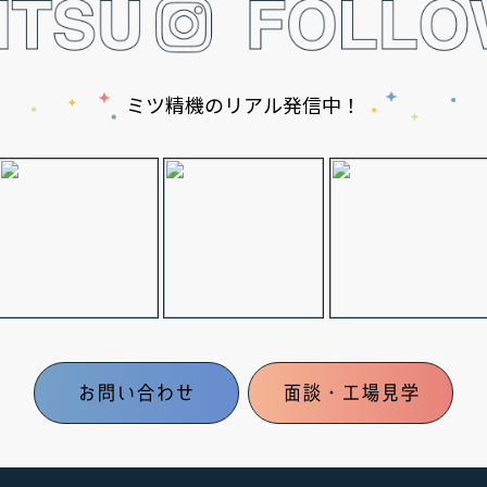
ミツ精機のリアル発信中！
お問い合わせ
面談・工場見学