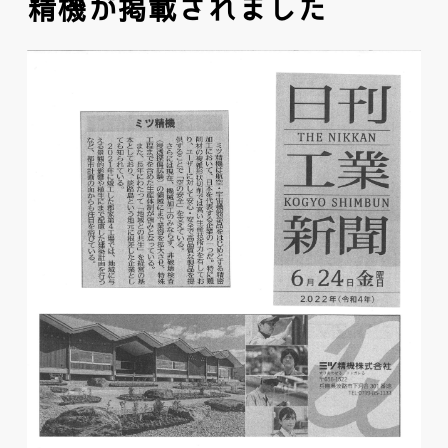
精機が掲載されました