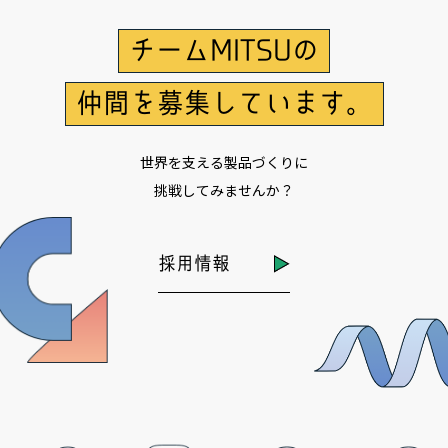
チームMITSUの
仲間を募集しています。
世界を支える製品づくりに
挑戦してみませんか？
採用情報