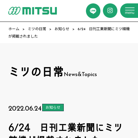
ホーム
ミツの日常
お知らせ
6/24 日刊工業新聞にミツ精機
が掲載されました
ミツの日常
News&Topics
2022.06.24
お知らせ
6/24 日刊工業新聞にミツ