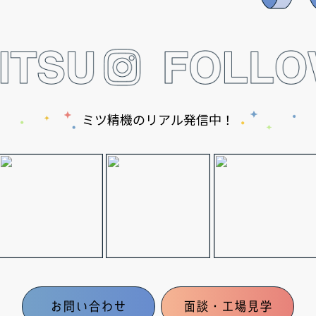
ミツ精機のリアル発信中！
お問い合わせ
面談・工場見学