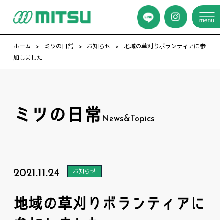
ホーム
ミツの日常
お知らせ
地域の草刈りボランティアに参
加しました
ミツの日常
News&Topics
2021.11.24
お知らせ
地域の草刈りボランティアに