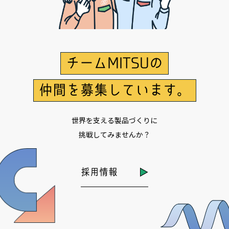
チームMITSUの
仲間を募集しています。
世界を支える製品づくりに
挑戦してみませんか？
採用情報