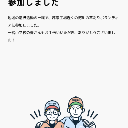
参加しました
地域の清掃活動の一環で、郡家工場近くの河川の草刈りボランティ
アに参加しました。
一宮小学校の皆さんもお手伝いいただき、ありがとうございまし
た！