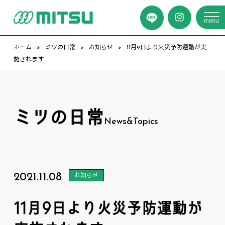
ホーム
ミツの日常
お知らせ
11月9日より火災予防運動が実
施されます
ミツの日常
News&Topics
2021.11.08
お知らせ
11月9日より火災予防運動が