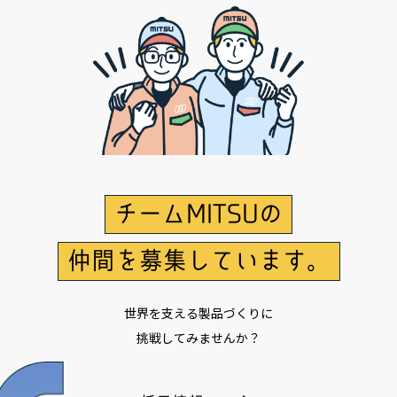
チームMITSUの
仲間を募集しています。
世界を支える製品づくりに
挑戦してみませんか？