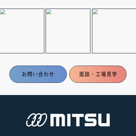
お問い合わせ
面談・工場見学