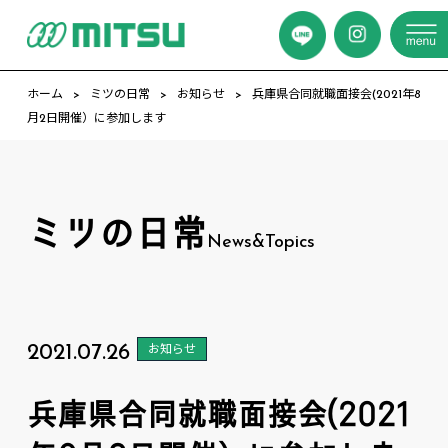
ホーム
ミツの日常
お知らせ
兵庫県合同就職面接会(2021年8
月2日開催）に参加します
ミツの日常
News&Topics
2021.07.26
お知らせ
兵庫県合同就職面接会(2021