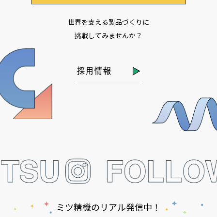
世界を支える製品づくりに
挑戦してみませんか？
採用情報
ミツ精機のリアル発信中！