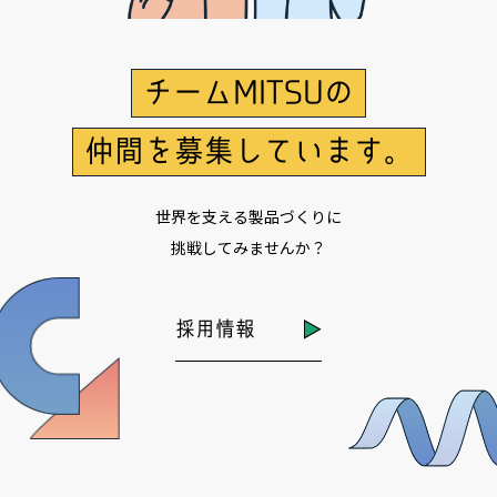
チームMITSUの
仲間を募集しています。
世界を支える製品づくりに
挑戦してみませんか？
採用情報