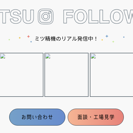
ミツ精機のリアル発信中！
お問い合わせ
面談・工場見学