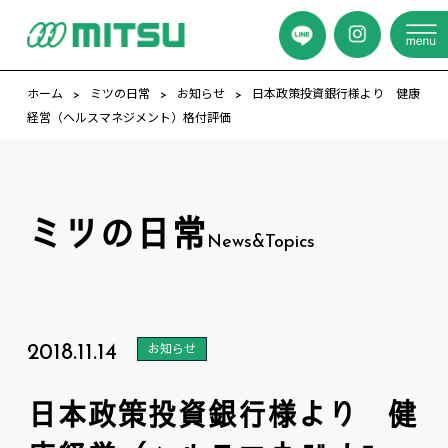
ホーム
ミツの日常
お知らせ
日本政策投資銀行様より 健康
経営（ヘルスマネジメント）格付評価
ミツの日常
News&Topics
2018.11.14
お知らせ
日本政策投資銀行様より 健