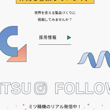
世界を支える製品づくりに
挑戦してみませんか？
採用情報
ミツ精機のリアル発信中！