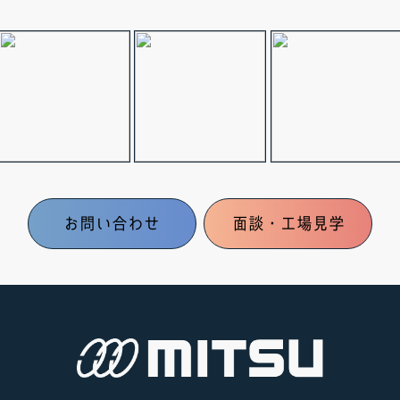
お問い合わせ
面談・工場見学