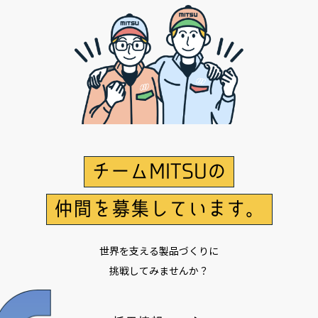
チームMITSUの
仲間を募集しています。
世界を支える製品づくりに
挑戦してみませんか？