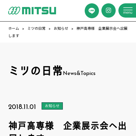
ホーム
ミツの日常
お知らせ
神戸高専様 企業展示会へ出展
します
ミツの日常
News&Topics
2018.11.01
お知らせ
神戸高専様 企業展示会へ出