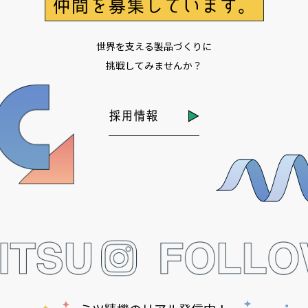
仲間を募集しています。
世界を支える製品づくりに
挑戦してみませんか？
採用情報