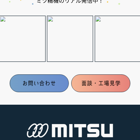
ミツ精機のリアル発信中！
お問い合わせ
面談・工場見学