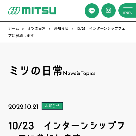
ホーム
ミツの日常
お知らせ
10/23 インターンシップフェ
アに参加します
ミツの日常
News&Topics
2022.10.21
お知らせ
10/23 インターンシップフ