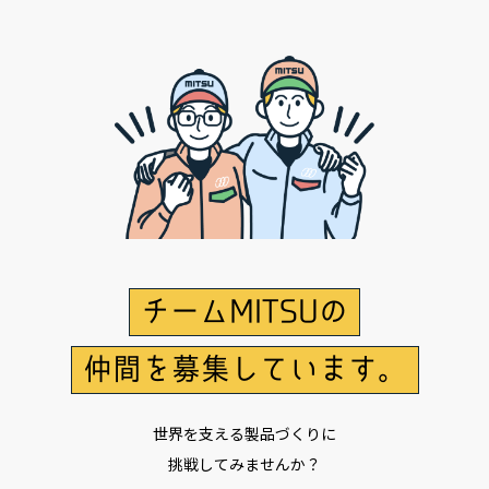
チームMITSUの
仲間を募集しています。
世界を支える製品づくりに
挑戦してみませんか？