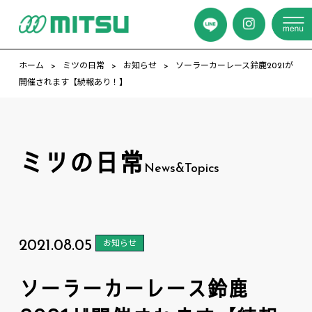
ホーム
ミツの日常
お知らせ
ソーラーカーレース鈴鹿2021が
開催されます【続報あり！】
ミツの日常
News&Topics
2021.08.05
お知らせ
ソーラーカーレース鈴鹿