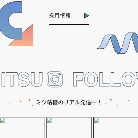
採用情報
ミツ精機のリアル発信中！