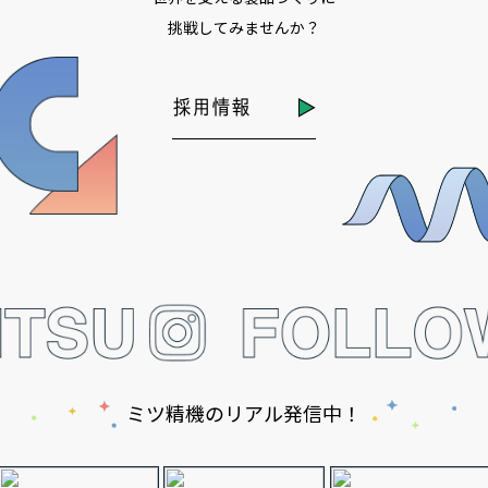
挑戦してみませんか？
採用情報
ミツ精機のリアル発信中！