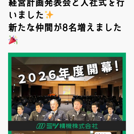
経営計画発表会と入社式を行
いました
新たな仲間が8名増えました